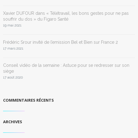
Xavier DUFOUR dans « Télétravail, les bons gestes pour ne pas
souffrir du dos » du Figaro Santé
19 mai 2021
Frédéric Srour invité de l’emission Bel et Bien sur France 2
17 mars 2021
Conseil vidéo de la semaine : Astuce pour se redresser sur son
siège
17 août 2020
COMMENTAIRES RÉCENTS
ARCHIVES