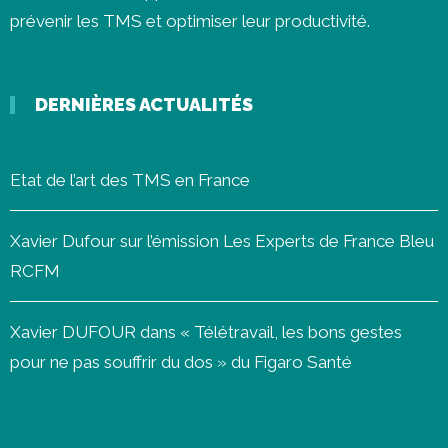
prévenir les
TMS
et optimiser leur productivité.
DERNIÈRES ACTUALITÉS
Etat de l’art des TMS en France
Xavier Dufour sur l’émission Les Experts de France Bleu
RCFM
Xavier DUFOUR dans « Télétravail, les bons gestes
pour ne pas souffrir du dos » du Figaro Santé