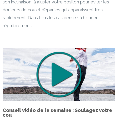
son inclinaison, à ajuster votre positon pour éviter les
douleurs de cou et d’épaules qui apparaissent très
rapidement. Dans tous les cas pensez à bouger
régulièrement.
Conseil vidéo de la semaine : Soulagez votre
cou