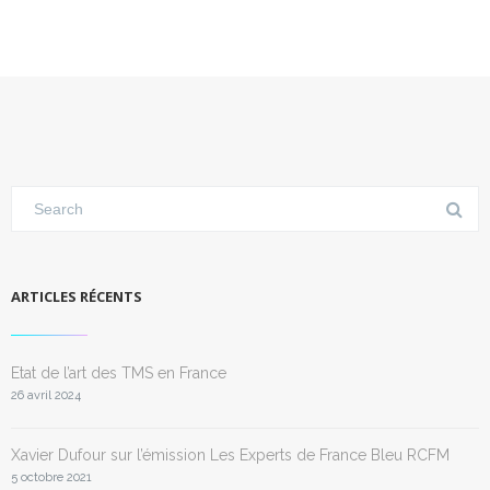
ARTICLES RÉCENTS
Etat de l’art des TMS en France
26 avril 2024
Xavier Dufour sur l’émission Les Experts de France Bleu RCFM
5 octobre 2021