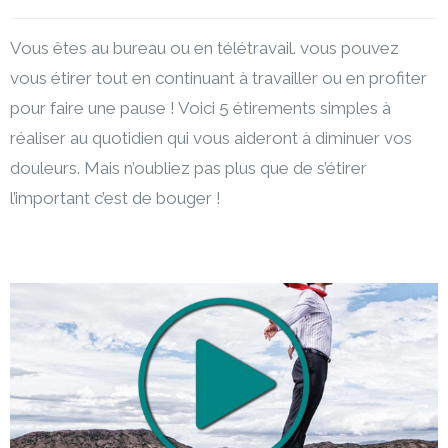
Vous êtes au bureau ou en télétravail. vous pouvez
vous étirer tout en continuant à travailler ou en profiter
pour faire une pause ! Voici 5 étirements simples à
réaliser au quotidien qui vous aideront à diminuer vos
douleurs. Mais n’oubliez pas plus que de s’étirer
l’important c’est de bouger !