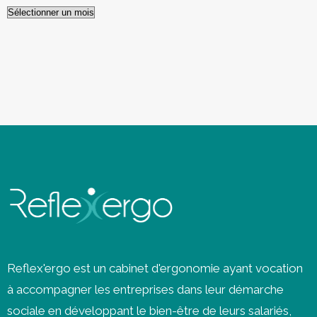
Archives
Reflex'ergo est un cabinet d'ergonomie ayant vocation
à accompagner les entreprises dans leur démarche
sociale en développant le bien-être de leurs salariés,