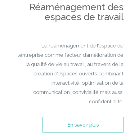
Réaménagement des
espaces de travail
Le réaménagement de l’espace de
l’entreprise comme facteur d’amélioration de
la qualité de vie au travail, au travers de la
création d’espaces ouverts combinant
interactivité, optimisation de la
communication, convivialité mais aussi
confidentialité.
En savoir plus