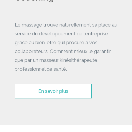
Le massage trouve naturellement sa place au
service du développement de l’entreprise
grâce au bien-être qu’il procure à vos
collaborateurs. Comment mieux le garantir
que par un masseur kinésithérapeute,
professionnel de santé.
En savoir plus