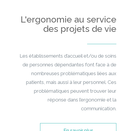
L'ergonomie au service
des projets de vie
Les établissements d’accueil et/ou de soins
de personnes dépendantes font face à de
nombreuses problématiques liées aux
patients, mais aussi à leur personnel. Ces
problématiques peuvent trouver leur
réponse dans l’ergonomie et la
communication.
En savoir plus