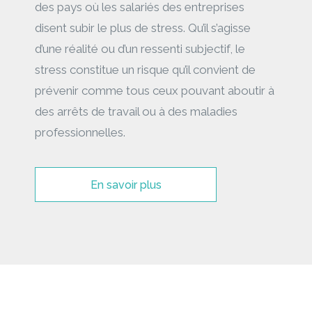
des pays où les salariés des entreprises
disent subir le plus de stress. Qu’il s’agisse
d’une réalité ou d’un ressenti subjectif, le
stress constitue un risque qu’il convient de
prévenir comme tous ceux pouvant aboutir à
des arrêts de travail ou à des maladies
professionnelles.
En savoir plus