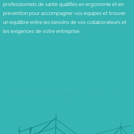
professionnels de santé qualifiés en ergonomie et en
prévention pour accompagner vos équipes et trouver
un équilibre entre les besoins de vos collaborateurs et
les exigences de votre entreprise.