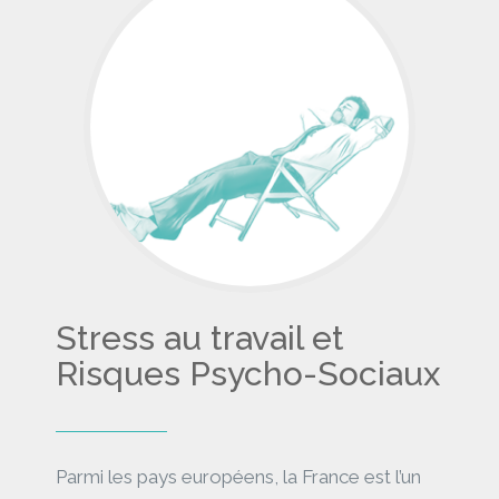
Stress au travail et
Risques Psycho-Sociaux
Parmi les pays européens, la France est l’un