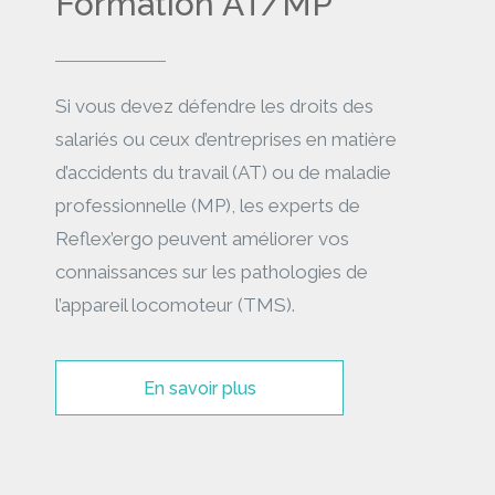
Formation AT/MP
Si vous devez défendre les droits des
salariés ou ceux d’entreprises en matière
d’accidents du travail (AT) ou de maladie
professionnelle (MP), les experts de
Reflex’ergo peuvent améliorer vos
connaissances sur les pathologies de
l’appareil locomoteur (TMS).
En savoir plus