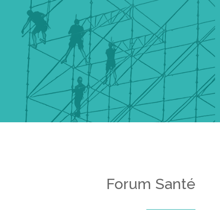
Forum Santé