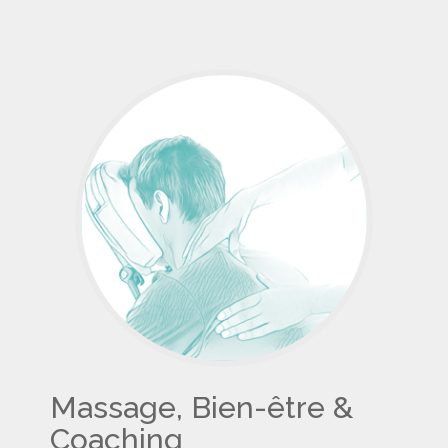
Massage, Bien-être &
Coaching