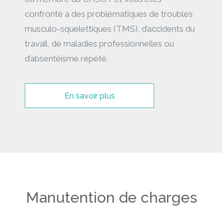
confronté à des problématiques de troubles
musculo-squelettiques (TMS), d’accidents du
travail, de maladies professionnelles ou
d’absentéisme répété.
En savoir plus
Manutention de charges