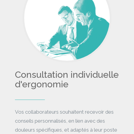
Consultation individuelle
d'ergonomie
Vos collaborateurs souhaitent recevoir des
conseils personnalisés, en lien avec des
douleurs spécifiques, et adaptés à leur poste