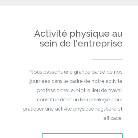
Activité physique au
sein de l'entreprise
Nous passons une grande partie de nos
journées dans le cadre de notre activité
professionnelle. Notre lieu de travail
constitue donc un lieu privilégié pour
pratiquer une activité physique régulière et
efficace.