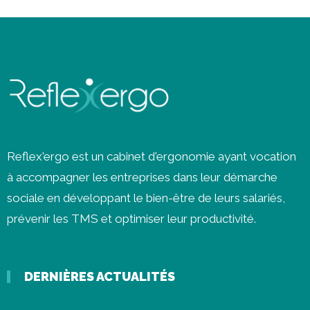
Reflex'ergo est un cabinet d'ergonomie ayant vocation
à accompagner les entreprises dans leur démarche
sociale en développant le bien-être de leurs salariés,
prévenir les
TMS
et optimiser leur productivité.
DERNIÈRES ACTUALITÉS