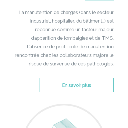
La manutention de charges (dans le secteur
industriel, hospitalier, du bâtiment…) est
reconnue comme un facteur majeur
d’apparition de lombalgies et de TMS.
L’absence de protocole de manutention
rencontrée chez les collaborateurs majore le
risque de survenue de ces pathologies.
En savoir plus