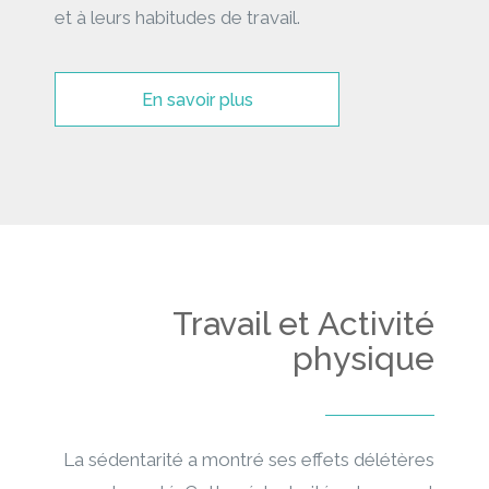
et à leurs habitudes de travail.
En savoir plus
Travail et Activité
physique
La sédentarité a montré ses effets délétères