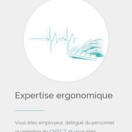
Expertise ergonomique
Vous êtes employeur, délégué du personnel
ou membre du CHSCT et vous êtes