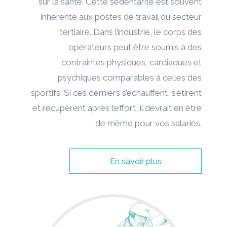
sur la santé. Cette sédentarité est souvent
inhérente aux postes de travail du secteur
tertiaire. Dans l’industrie, le corps des
opérateurs peut être soumis à des
contraintes physiques, cardiaques et
psychiques comparables à celles des
sportifs. Si ces derniers s’échauffent, s’étirent
et récupèrent après l’effort, il devrait en être
de même pour vos salariés.
En savoir plus