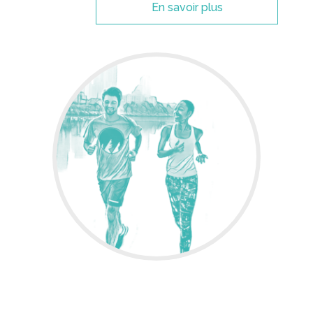
En savoir plus