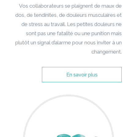
Vos collaborateurs se plaignent de maux de
dos, de tendinites, de douleurs musculaires et
de stress au travail. Les petites douleurs ne
sont pas une fatalité ou une punition mais
plutôt un signal d’alarme pour nous inviter à un
changement.
En savoir plus