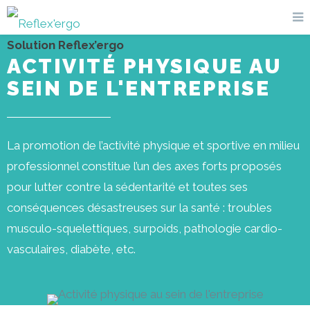
Solution Reflex’ergo
ACTIVITÉ PHYSIQUE AU
SEIN DE L'ENTREPRISE
La promotion de l’activité physique et sportive en milieu
professionnel constitue l’un des axes forts proposés
pour lutter contre la sédentarité et toutes ses
conséquences désastreuses sur la santé : troubles
musculo-squelettiques, surpoids, pathologie cardio-
vasculaires, diabète, etc.