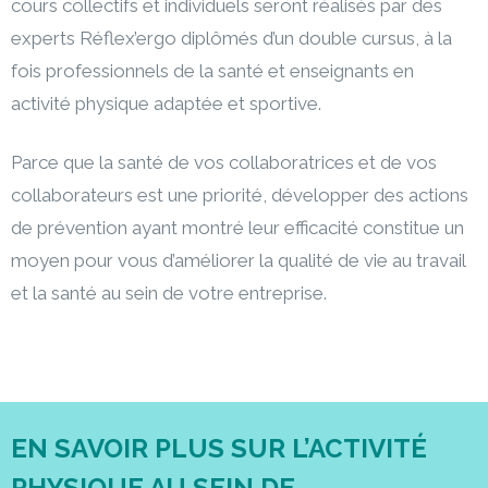
cours collectifs et individuels seront réalisés par des
experts Réflex’ergo diplômés d’un double cursus, à la
fois professionnels de la santé et enseignants en
activité physique adaptée et sportive.
Parce que la santé de vos collaboratrices et de vos
collaborateurs est une priorité, développer des actions
de prévention ayant montré leur efficacité constitue un
moyen pour vous d’améliorer la qualité de vie au travail
et la santé au sein de votre entreprise.
EN SAVOIR PLUS SUR L’ACTIVITÉ
PHYSIQUE AU SEIN DE