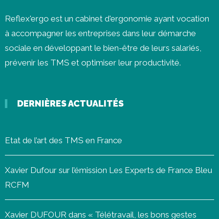
Reflex'ergo est un cabinet d'ergonomie ayant vocation
à accompagner les entreprises dans leur démarche
sociale en développant le bien-être de leurs salariés,
prévenir les
TMS
et optimiser leur productivité.
DERNIÈRES ACTUALITÉS
Etat de l’art des TMS en France
Xavier Dufour sur l’émission Les Experts de France Bleu
RCFM
Xavier DUFOUR dans « Télétravail, les bons gestes