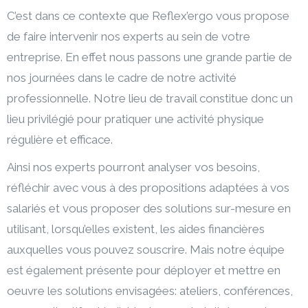
C’est dans ce contexte que Reflex’ergo vous propose
de faire intervenir nos experts au sein de votre
entreprise. En effet nous passons une grande partie de
nos journées dans le cadre de notre activité
professionnelle. Notre lieu de travail constitue donc un
lieu privilégié pour pratiquer une activité physique
régulière et efficace.
Ainsi nos experts pourront analyser vos besoins,
réfléchir avec vous à des propositions adaptées à vos
salariés et vous proposer des solutions sur-mesure en
utilisant, lorsqu’elles existent, les aides financières
auxquelles vous pouvez souscrire. Mais notre équipe
est également présente pour déployer et mettre en
oeuvre les solutions envisagées: ateliers, conférences,