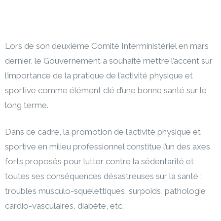
Lors de son deuxième Comité Interministériel en mars
dernier, le Gouvernement a souhaité mettre l’accent sur
l’importance de la pratique de l’activité physique et
sportive comme élément clé d’une bonne santé sur le
long terme.
Dans ce cadre, la promotion de l’activité physique et
sportive en milieu professionnel constitue l’un des axes
forts proposés pour lutter contre la sédentarité et
toutes ses conséquences désastreuses sur la santé :
troubles musculo-squelettiques, surpoids, pathologie
cardio-vasculaires, diabète, etc.