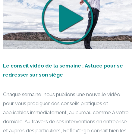
Le conseil vidéo de la semaine : Astuce pour se
redresser sur son siège
Chaque semaine, nous publions une nouvelle vidéo
pour vous prodiguer des conseils pratiques et
applicables immédiatement, au bureau comme à votre
domicile. Au travers de ses interventions en entreprise
et auprès des particuliers, Reflex’ergo connait bien les