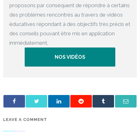
proposons par conséquent de répondre à certains
des problèmes rencontrés au travers de vidéos
éducatives répondant à des objectifs très précis et
des conseils pouvant être mis en application
immédiatement.
NOS VIDÉOS
LEAVE A COMMENT