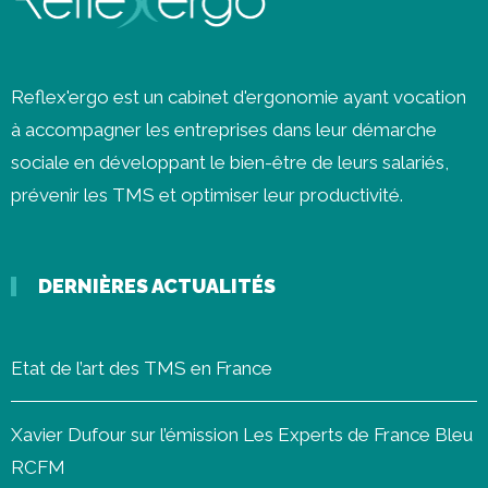
Reflex'ergo est un cabinet d'ergonomie ayant vocation
à accompagner les entreprises dans leur démarche
sociale en développant le bien-être de leurs salariés,
prévenir les
TMS
et optimiser leur productivité.
DERNIÈRES ACTUALITÉS
Etat de l’art des TMS en France
Xavier Dufour sur l’émission Les Experts de France Bleu
RCFM