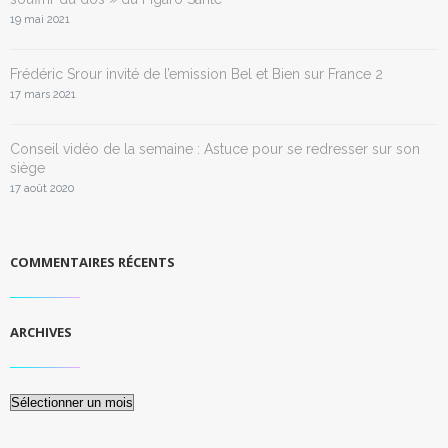
19 mai 2021
Frédéric Srour invité de l’emission Bel et Bien sur France 2
17 mars 2021
Conseil vidéo de la semaine : Astuce pour se redresser sur son
siège
17 août 2020
COMMENTAIRES RÉCENTS
ARCHIVES
Archives