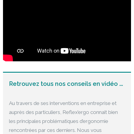
Retrouvez tous nos conseils en vidéo ...
Au travers de ses interventions en entreprise et
auprès des particuliers, Reflex’ergo connait bien
les principales problématiques d’ergonomie
rencontrées par ces derniers. Nous vous