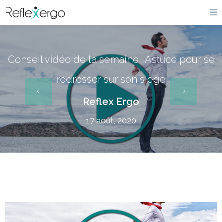
Conseil vidéo de la semaine : Astuce pour se
redresser sur son siège
Reflex Ergo
17 août, 2020