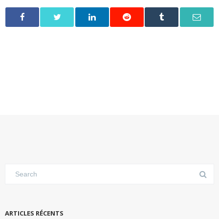
ARTICLES RÉCENTS