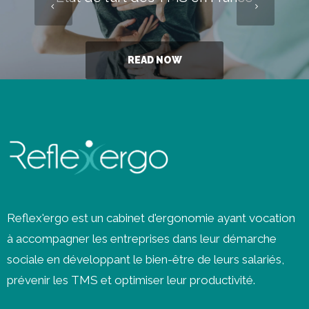
READ NOW
Reflex'ergo est un cabinet d'ergonomie ayant vocation
à accompagner les entreprises dans leur démarche
sociale en développant le bien-être de leurs salariés,
prévenir les
TMS
et optimiser leur productivité.