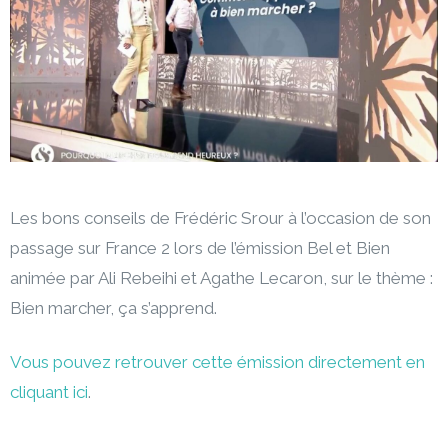
Les bons conseils de Frédéric Srour à l’occasion de son
passage sur France 2 lors de l’émission Bel et Bien
animée par Ali Rebeihi et Agathe Lecaron, sur le thème :
Bien marcher, ça s’apprend.
Vous pouvez retrouver cette émission directement en
cliquant ici
.