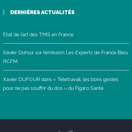
DERNIÈRES ACTUALITÉS
Etat de l’art des TMS en France
Xavier Dufour sur l’émission Les Experts de France Bleu
RCFM
Xavier DUFOUR dans « Télétravail, les bons gestes
pour ne pas souffrir du dos » du Figaro Santé