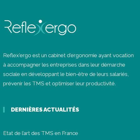
Reflex'ergo est un cabinet d'ergonomie ayant vocation
à accompagner les entreprises dans leur démarche
sociale en développant le bien-être de leurs salariés,
prévenir les
TMS
et optimiser leur productivité.
DERNIÈRES ACTUALITÉS
Etat de l’art des TMS en France