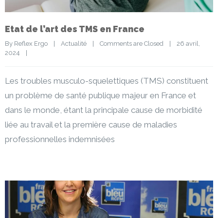
Etat de l’art des TMS en France
By 
Reflex Ergo
|
Actualité
|
Comments are Closed
|
26 avril, 
2024    
|
Les troubles musculo-squelettiques (TMS) constituent
un problème de santé publique majeur en France et
dans le monde, étant la principale cause de morbidité
liée au travail et la première cause de maladies
professionnelles indemnisées