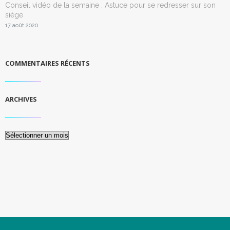
Conseil vidéo de la semaine : Astuce pour se redresser sur son
siège
17 août 2020
COMMENTAIRES RÉCENTS
ARCHIVES
Archives