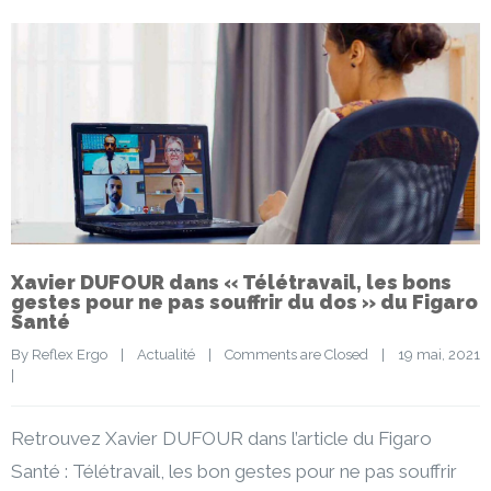
Xavier DUFOUR dans « Télétravail, les bons
gestes pour ne pas souffrir du dos » du Figaro
Santé
By 
Reflex Ergo
|
Actualité
|
Comments are Closed
|
19 mai, 2021 
|
Retrouvez Xavier DUFOUR dans l’article du Figaro
Santé : Télétravail, les bon gestes pour ne pas souffrir