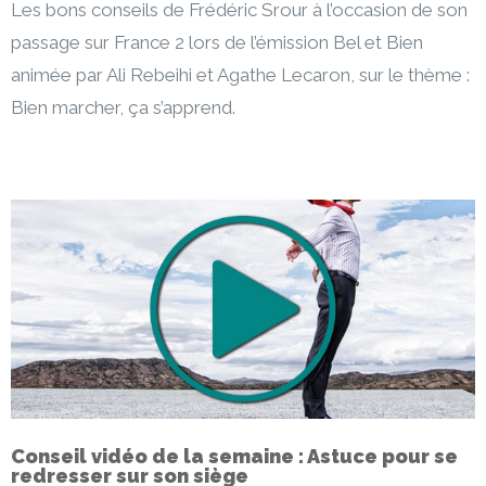
Les bons conseils de Frédéric Srour à l’occasion de son
passage sur France 2 lors de l’émission Bel et Bien
animée par Ali Rebeihi et Agathe Lecaron, sur le thème :
Bien marcher, ça s’apprend.
Conseil vidéo de la semaine : Astuce pour se
redresser sur son siège