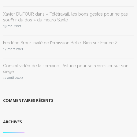
Xavier DUFOUR dans « Télétravail, les bons gestes pour ne pas
souffrir du dos » du Figaro Santé
19 mai 2021
Frédéric Srour invité de l’emission Bel et Bien sur France 2
17 mars 2021
Conseil vidéo de la semaine : Astuce pour se redresser sur son
siège
17 août 2020
COMMENTAIRES RÉCENTS
ARCHIVES