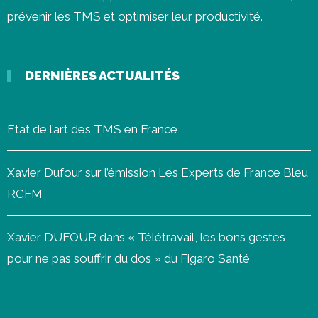
prévenir les
TMS
et optimiser leur productivité.
DERNIÈRES ACTUALITÉS
Etat de l’art des TMS en France
Xavier Dufour sur l’émission Les Experts de France Bleu
RCFM
Xavier DUFOUR dans « Télétravail, les bons gestes
pour ne pas souffrir du dos » du Figaro Santé