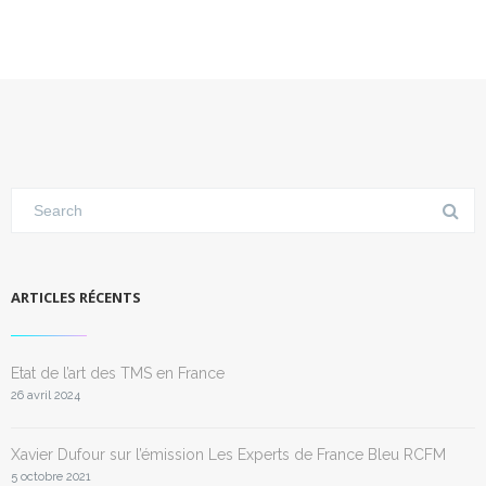
ARTICLES RÉCENTS
Etat de l’art des TMS en France
26 avril 2024
Xavier Dufour sur l’émission Les Experts de France Bleu RCFM
5 octobre 2021