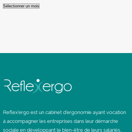
Archives
Reflex'ergo est un cabinet d'ergonomie ayant vocation
à accompagner les entreprises dans leur démarche
sociale en développant le bien-être de leurs salariés,