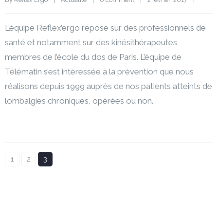
L’équipe Reflex’ergo repose sur des professionnels de
santé et notamment sur des kinésithérapeutes
membres de l’école du dos de Paris. L’équipe de
Télématin s’est intéressée à la prévention que nous
réalisons depuis 1999 auprès de nos patients atteints de
lombalgies chroniques, opérées ou non.
1
2
3