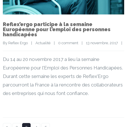
Reflex’ergo participe à la semaine
Européenne pour l’emploi des personnes
handicapées
By 
Reflex Ergo
|
Actualité
|
0 comment
|
13 novembre, 2017    
|
Du 14 au 20 novembre 2017 a lieu la semaine
Européenne pour l’Emploi des Personnes Handicapées.
Durant cette semaine les experts de Reflex’Ergo
parcourront la France à la rencontre des collaborateurs
des entreprises qui nous font confiance.