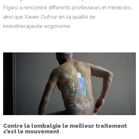
Figaro a rencontré différents professeurs et médecins,
ainsi que Xavier Dufour en sa qualité de
kinésithérapeute-ergonome.
Contre la lombalgie le meilleur traitement
c’est le mouvement