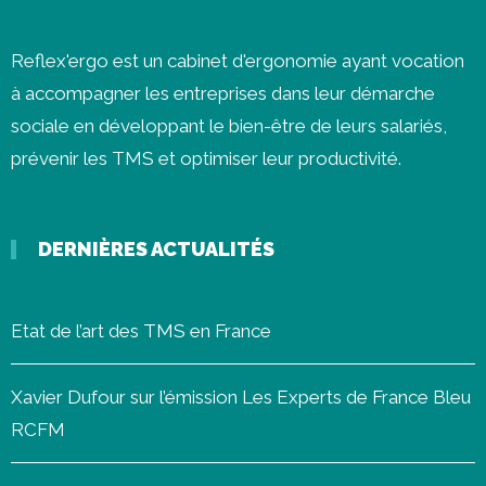
Reflex'ergo est un cabinet d'ergonomie ayant vocation
à accompagner les entreprises dans leur démarche
sociale en développant le bien-être de leurs salariés,
prévenir les
TMS
et optimiser leur productivité.
DERNIÈRES ACTUALITÉS
Etat de l’art des TMS en France
Xavier Dufour sur l’émission Les Experts de France Bleu
RCFM