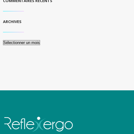
COMMENTAIRES RÉCENTS
ARCHIVES
Archives