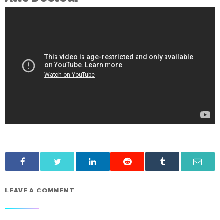
LEAVE A COMMENT