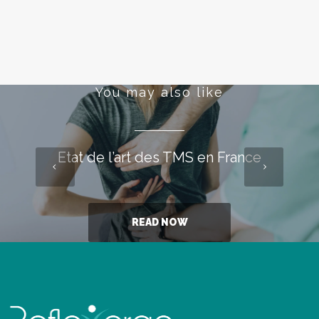
You may also like
Etat de l’art des TMS en France
READ NOW