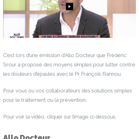
C’est lors d’une émission d’Allo Docteur que Frédéric
Srour a proposé des moyens simples pour lutter contre
les douleurs d’épaules avec le Pr François Rannou.
Pour vous ou vos collaborateurs des solutions simples
pour le traitement ou la prévention.
Pour voir la vidéo, cliquer sur l’image ci-dessous.
Allo Docteur