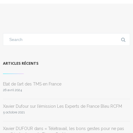
ARTICLES RÉCENTS
Etat de l’art des TMS en France
26 avril 2024
Xavier Dufour sur l’émission Les Experts de France Bleu RCFM
5 octobre 2021
Xavier DUFOUR dans « Télétravail, les bons gestes pour ne pas