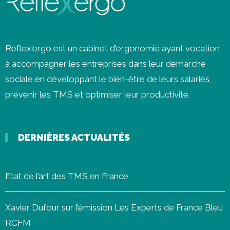
Reflex'ergo est un cabinet d'ergonomie ayant vocation
à accompagner les entreprises dans leur démarche
sociale en développant le bien-être de leurs salariés,
prévenir les
TMS
et optimiser leur productivité.
DERNIÈRES ACTUALITÉS
Etat de l’art des TMS en France
Xavier Dufour sur l’émission Les Experts de France Bleu
RCFM