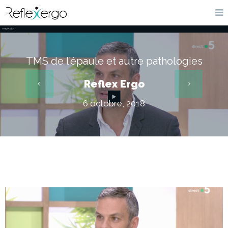
TMS de l’épaule et autre pathologies
Reflex Ergo
6 octobre, 2018