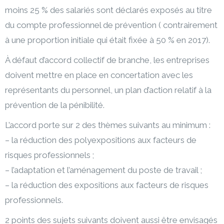
moins 25 % des salariés sont déclarés exposés au titre
du compte professionnel de prévention ( contrairement
à une proportion initiale qui était fixée à 50 % en 2017).
À défaut d’accord collectif de branche, les entreprises
doivent mettre en place en concertation avec les
représentants du personnel, un plan d’action relatif à la
prévention de la pénibilité.
L’accord porte sur 2 des thèmes suivants au minimum :
– la réduction des polyexpositions aux facteurs de
risques professionnels ;
– l’adaptation et l’aménagement du poste de travail ;
– la réduction des expositions aux facteurs de risques
professionnels.
2 points des sujets suivants doivent aussi être envisagés