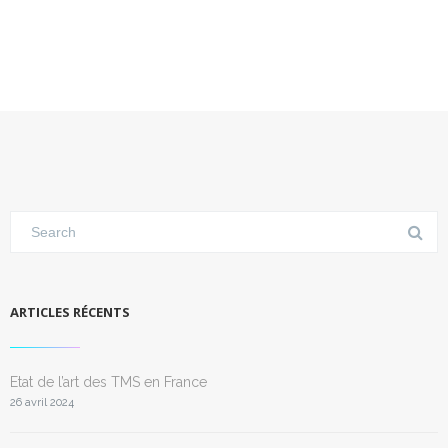
ARTICLES RÉCENTS
Etat de l’art des TMS en France
26 avril 2024