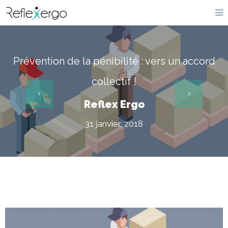
Prévention de la pénibilité : vers un accord
collectif !
Reflex Ergo
31 janvier, 2018