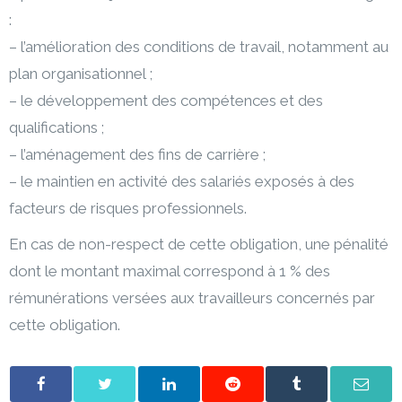
:
– l’amélioration des conditions de travail, notamment au
plan organisationnel ;
– le développement des compétences et des
qualifications ;
– l’aménagement des fins de carrière ;
– le maintien en activité des salariés exposés à des
facteurs de risques professionnels.
En cas de non-respect de cette obligation, une pénalité
dont le montant maximal correspond à 1 % des
rémunérations versées aux travailleurs concernés par
cette obligation.