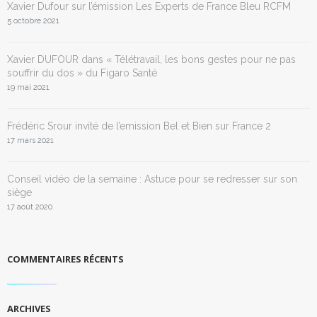
Xavier Dufour sur l’émission Les Experts de France Bleu RCFM
5 octobre 2021
Xavier DUFOUR dans « Télétravail, les bons gestes pour ne pas
souffrir du dos » du Figaro Santé
19 mai 2021
Frédéric Srour invité de l’emission Bel et Bien sur France 2
17 mars 2021
Conseil vidéo de la semaine : Astuce pour se redresser sur son
siège
17 août 2020
COMMENTAIRES RÉCENTS
ARCHIVES