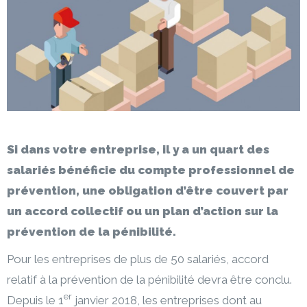
Si dans votre entreprise, il y a un quart des
salariés bénéficie du compte professionnel de
prévention, une obligation d’être couvert par
un accord collectif ou un plan d’action sur la
prévention de la pénibilité.
Pour les entreprises de plus de 50 salariés, accord
relatif à la prévention de la pénibilité devra être conclu.
er
Depuis le 1
janvier 2018, les entreprises dont au