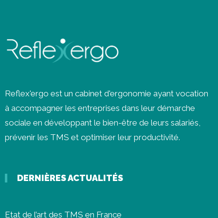
Reflex'ergo est un cabinet d'ergonomie ayant vocation
à accompagner les entreprises dans leur démarche
sociale en développant le bien-être de leurs salariés,
prévenir les
TMS
et optimiser leur productivité.
DERNIÈRES ACTUALITÉS
Etat de l’art des TMS en France