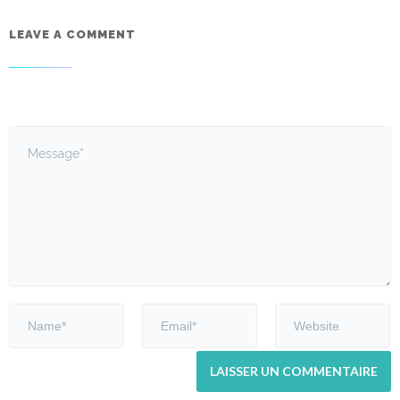
LEAVE A COMMENT