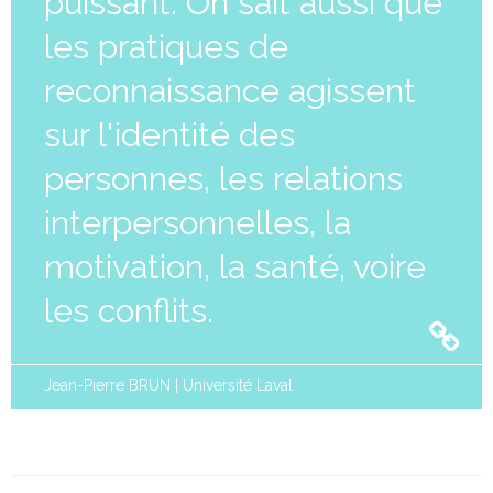
puissant. On sait aussi que
les pratiques de
reconnaissance agissent
sur l'identité des
personnes, les relations
interpersonnelles, la
motivation, la santé, voire
les conflits.
Jean-Pierre BRUN | Université Laval