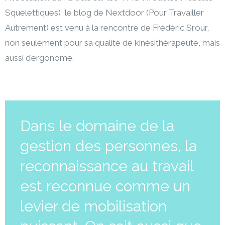
Squelettiques), le blog de Nextdoor (Pour Travailler
Autrement) est venu à la rencontre de Frédéric Srour,
non seulement pour sa qualité de kinésithérapeute, mais
aussi d’ergonome.
Dans le domaine de la
gestion des personnes, la
reconnaissance au travail
est reconnue comme un
levier de mobilisation