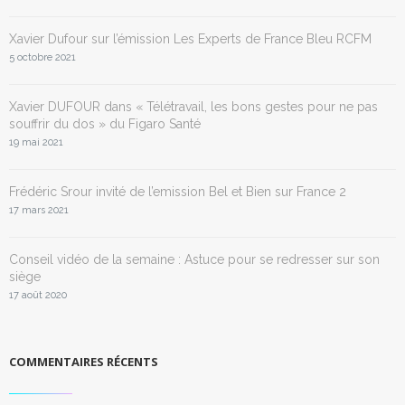
Xavier Dufour sur l’émission Les Experts de France Bleu RCFM
5 octobre 2021
Xavier DUFOUR dans « Télétravail, les bons gestes pour ne pas
souffrir du dos » du Figaro Santé
19 mai 2021
Frédéric Srour invité de l’emission Bel et Bien sur France 2
17 mars 2021
Conseil vidéo de la semaine : Astuce pour se redresser sur son
siège
17 août 2020
COMMENTAIRES RÉCENTS