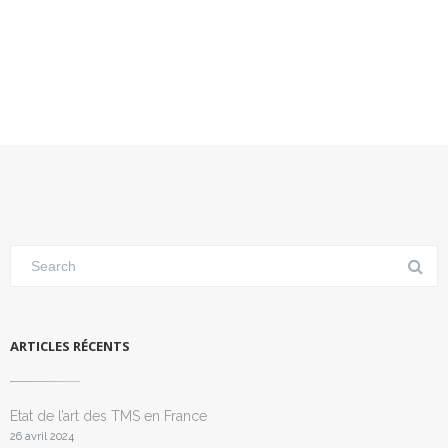
ARTICLES RÉCENTS
Etat de l’art des TMS en France
26 avril 2024