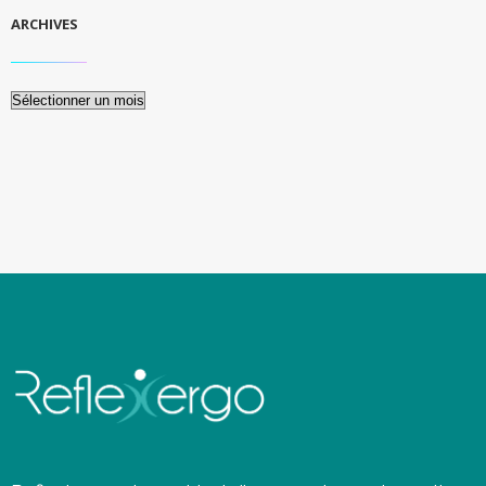
ARCHIVES
Archives