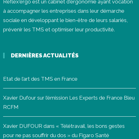
Reflex'ergo est un cabinet d'ergonomie ayant vocation
à accompagner les entreprises dans leur démarche
sociale en développant le bien-être de leurs salariés,
prévenir les
TMS
et optimiser leur productivité.
DERNIÈRES ACTUALITÉS
Etat de l’art des TMS en France
Xavier Dufour sur l’émission Les Experts de France Bleu
RCFM
Xavier DUFOUR dans « Télétravail, les bons gestes
pour ne pas souffrir du dos » du Figaro Santé