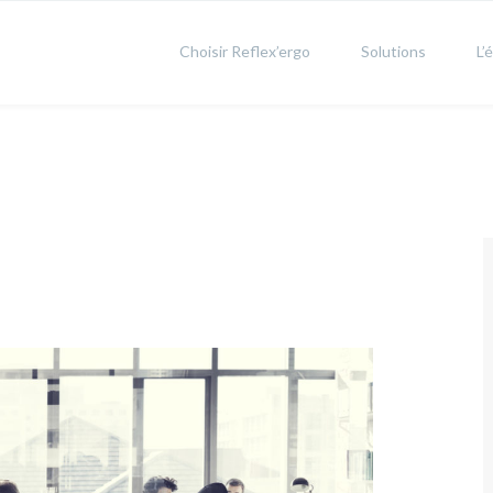
Choisir Reflex’ergo
Solutions
L’