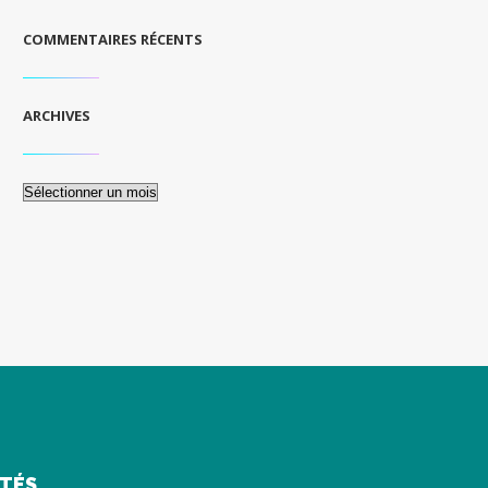
COMMENTAIRES RÉCENTS
ARCHIVES
Archives
ITÉS