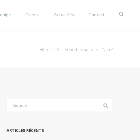
équipe
Clients
Actualités
Contact
Home
Search results for "Nice"
ARTICLES RÉCENTS