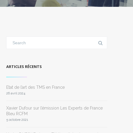
ARTICLES RÉCENTS
Etat de l’art des TMS en France
26 avril 2024
Xavier Dufour sur l’émission Les Experts de France
Bleu RCFM
5 octobre 2021