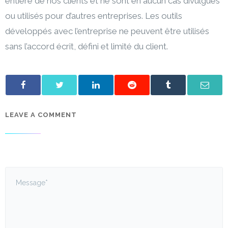
entière de nos clients et ne sont en aucun cas divulgués
ou utilisés pour d’autres entreprises. Les outils
développés avec l’entreprise ne peuvent être utilisés
sans l’accord écrit, défini et limité du client.
LEAVE A COMMENT