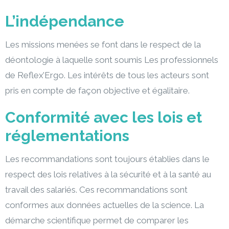
L’indépendance
Les missions menées se font dans le respect de la
déontologie à laquelle sont soumis Les professionnels
de Reflex’Ergo. Les intérêts de tous les acteurs sont
pris en compte de façon objective et égalitaire.
Conformité avec les lois et
réglementations
Les recommandations sont toujours établies dans le
respect des lois relatives à la sécurité et à la santé au
travail des salariés. Ces recommandations sont
conformes aux données actuelles de la science. La
démarche scientifique permet de comparer les