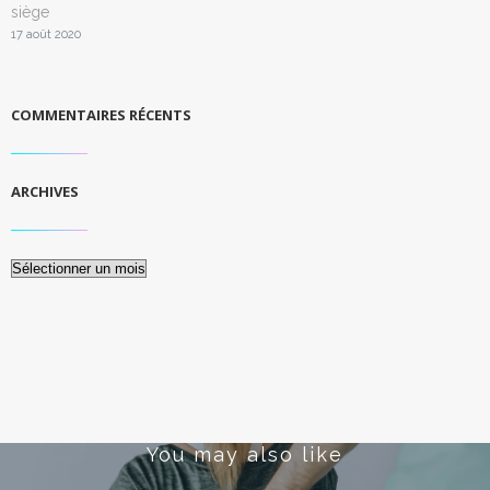
siège
17 août 2020
COMMENTAIRES RÉCENTS
ARCHIVES
Archives
You may also like