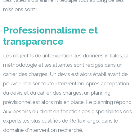
missions sont :
Professionnalisme et
transparence
Les objectifs de l’intervention, les données initiales, la
méthodologie et les attentes sont rédigés dans un
cahier des charges. Un devis est alors établi avant de
pouvoir réaliser toute intervention. Après acceptation
du devis et du cahier des charges, un planning
prévisionnel est alors mis en place. Le planning répond
aux besoins du client en fonction des disponibilités des
experts les plus qualifiés de Reflex-ergo, dans le
domaine d’intervention recherché.