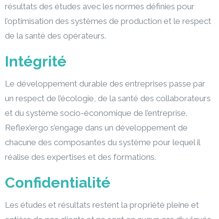
résultats des études avec les normes définies pour
l’optimisation des systèmes de production et le respect
de la santé des opérateurs.
Intégrité
Le développement durable des entreprises passe par
un respect de l’écologie, de la santé des collaborateurs
et du système socio-économique de l’entreprise.
Reflex’ergo s’engage dans un développement de
chacune des composantes du système pour lequel il
réalise des expertises et des formations.
Confidentialité
Les études et résultats restent la propriété pleine et