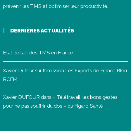
prévenir les
TMS
et optimiser leur productivité.
DERNIÈRES ACTUALITÉS
Etat de l’art des TMS en France
Xavier Dufour sur l’émission Les Experts de France Bleu
RCFM
Xavier DUFOUR dans « Télétravail, les bons gestes
pour ne pas souffrir du dos » du Figaro Santé