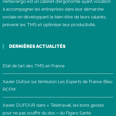
Reflex'ergo est un cabinet d'ergonomie ayant vocation
à accompagner les entreprises dans leur démarche
sociale en développant le bien-être de leurs salariés,
prévenir les
TMS
et optimiser leur productivité.
DERNIÈRES ACTUALITÉS
Etat de l’art des TMS en France
Xavier Dufour sur l’émission Les Experts de France Bleu
RCFM
Xavier DUFOUR dans « Télétravail, les bons gestes
pour ne pas souffrir du dos » du Figaro Santé