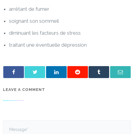
arrêtant de fumer
soignant son sommeil
diminuant les facteurs de stress
traitant une éventuelle dépression
LEAVE A COMMENT