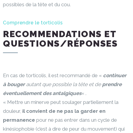
possibles de la tête et du cou.
Comprendre le torticolis
RECOMMENDATIONS ET
QUESTIONS/RÉPONSES
En cas de torticolis, il est recommandé de «
continuer
à bouger
autant que possible la tête et de
prendre
éventuellement des antalgiques
« .
« Mettre un minerve peut soulager partiellement la
douleur,
il convient de ne pas la garder en
permanence
pour ne pas entrer dans un cycle de
kinésiophobie (c’est à dire de peur du mouvement) qui