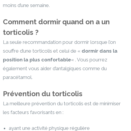
moins d’une semaine.
Comment dormir quand on a un
torticolis ?
La seule recommandation pour dormir lorsque l’on
souffre d’une torticolis et celui de «
dormir dans la
position la plus confortable
« . Vous pourrez
également vous aider d’antalgiques comme du
paracétamol.
Prévention du torticolis
La meilleure prévention du torticolis est de minimiser
les facteurs favorisants en :
ayant une activité physique régulière