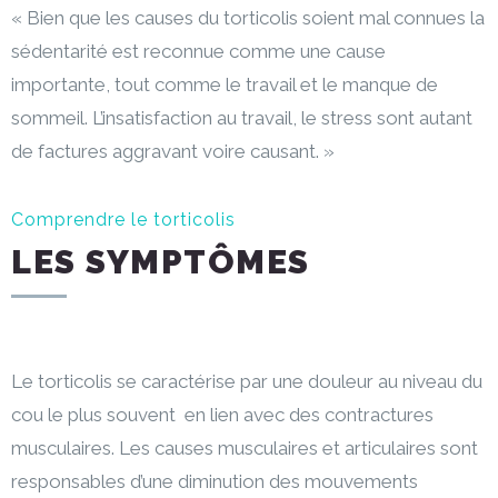
«
Bien que les causes du torticolis soient mal connues la
sédentarité est reconnue comme une cause
importante, tout comme le travail et le manque de
sommeil. L’insatisfaction au travail, le stress sont autant
de factures aggravant voire causant
. »
Comprendre le torticolis
LES SYMPTÔMES
Le torticolis se caractérise par une douleur au niveau du
cou le plus souvent en lien avec des contractures
musculaires. Les causes musculaires et articulaires sont
responsables d’une diminution des mouvements