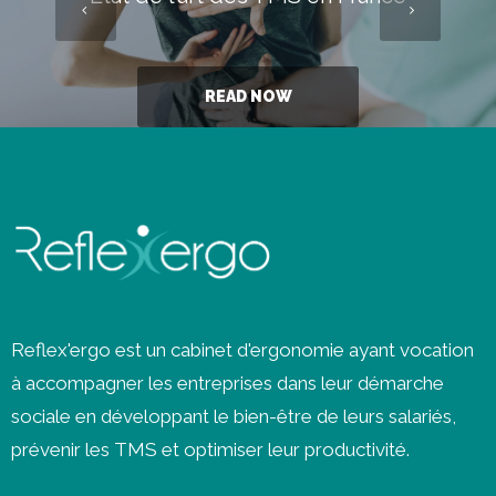
READ NOW
Reflex'ergo est un cabinet d'ergonomie ayant vocation
à accompagner les entreprises dans leur démarche
sociale en développant le bien-être de leurs salariés,
prévenir les
TMS
et optimiser leur productivité.