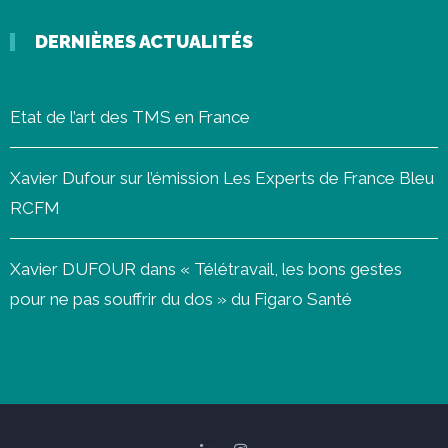
DERNIÈRES ACTUALITÉS
Etat de l’art des TMS en France
Xavier Dufour sur l’émission Les Experts de France Bleu
RCFM
Xavier DUFOUR dans « Télétravail, les bons gestes
pour ne pas souffrir du dos » du Figaro Santé