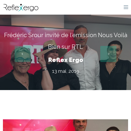
Frédéric Srour invité de l’emission Nous Voilà
Bien sur RTL
Reflex Ergo
13 mai, 2019