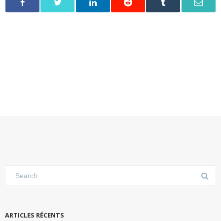
ARTICLES RÉCENTS