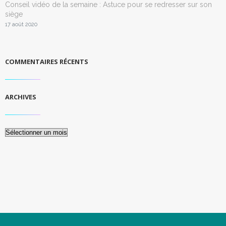
Conseil vidéo de la semaine : Astuce pour se redresser sur son
siège
17 août 2020
COMMENTAIRES RÉCENTS
ARCHIVES
Archives