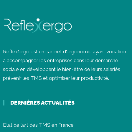
Reflex'ergo est un cabinet d'ergonomie ayant vocation
à accompagner les entreprises dans leur démarche
sociale en développant le bien-être de leurs salariés,
prévenir les
TMS
et optimiser leur productivité.
DERNIÈRES ACTUALITÉS
Etat de l’art des TMS en France