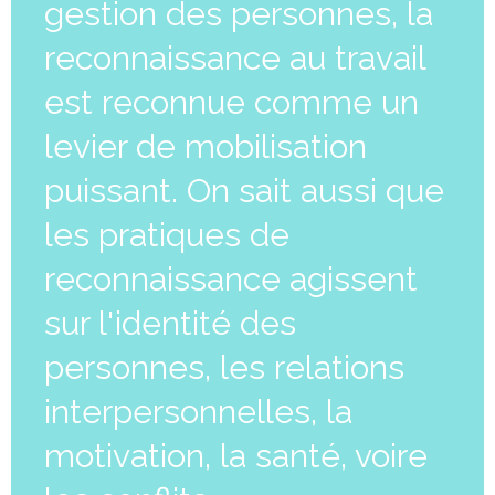
gestion des personnes, la
reconnaissance au travail
est reconnue comme un
levier de mobilisation
puissant. On sait aussi que
les pratiques de
reconnaissance agissent
sur l'identité des
personnes, les relations
interpersonnelles, la
motivation, la santé, voire