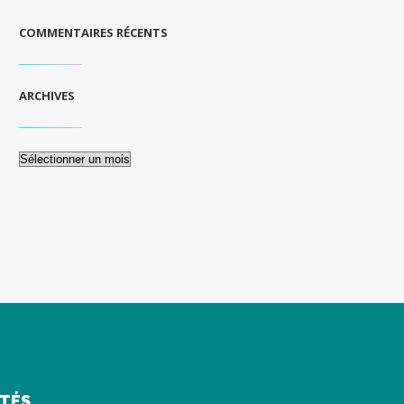
COMMENTAIRES RÉCENTS
ARCHIVES
Archives
ITÉS