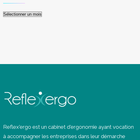
Archives
Reflex'ergo est un cabinet d'ergonomie ayant vocation
à accompagner les entreprises dans leur démarche