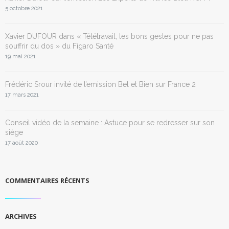
5 octobre 2021
Xavier DUFOUR dans « Télétravail, les bons gestes pour ne pas
souffrir du dos » du Figaro Santé
19 mai 2021
Frédéric Srour invité de l’emission Bel et Bien sur France 2
17 mars 2021
Conseil vidéo de la semaine : Astuce pour se redresser sur son
siège
17 août 2020
COMMENTAIRES RÉCENTS
ARCHIVES