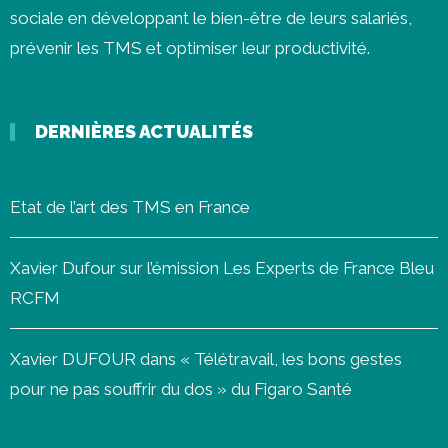
sociale en développant le bien-être de leurs salariés,
prévenir les
TMS
et optimiser leur productivité.
DERNIÈRES ACTUALITÉS
Etat de l’art des TMS en France
Xavier Dufour sur l’émission Les Experts de France Bleu
RCFM
Xavier DUFOUR dans « Télétravail, les bons gestes
pour ne pas souffrir du dos » du Figaro Santé