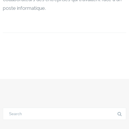
poste informatique.