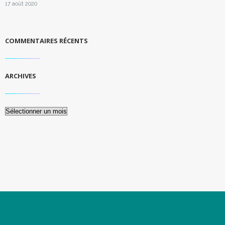
17 août 2020
COMMENTAIRES RÉCENTS
ARCHIVES
Archives