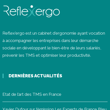
Reflex'ergo est un cabinet d'ergonomie ayant vocation
à accompagner les entreprises dans leur démarche
sociale en développant le bien-être de leurs salariés,
prévenir les
TMS
et optimiser leur productivité.
DERNIÈRES ACTUALITÉS
Etat de l’art des TMS en France
Xavier Dufour sur l’émission Les Experts de France Bleu