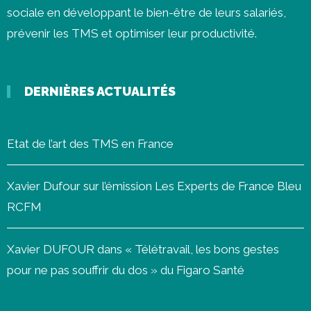
sociale en développant le bien-être de leurs salariés,
prévenir les
TMS
et optimiser leur productivité.
DERNIÈRES ACTUALITÉS
Etat de l’art des TMS en France
Xavier Dufour sur l’émission Les Experts de France Bleu
RCFM
Xavier DUFOUR dans « Télétravail, les bons gestes
pour ne pas souffrir du dos » du Figaro Santé