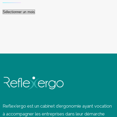
Archives
Reflex'ergo est un cabinet d'ergonomie ayant vocation
à accompagner les entreprises dans leur démarche