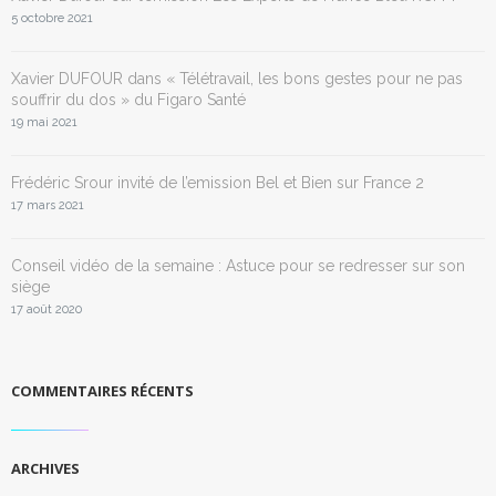
5 octobre 2021
Xavier DUFOUR dans « Télétravail, les bons gestes pour ne pas
souffrir du dos » du Figaro Santé
19 mai 2021
Frédéric Srour invité de l’emission Bel et Bien sur France 2
17 mars 2021
Conseil vidéo de la semaine : Astuce pour se redresser sur son
siège
17 août 2020
COMMENTAIRES RÉCENTS
ARCHIVES