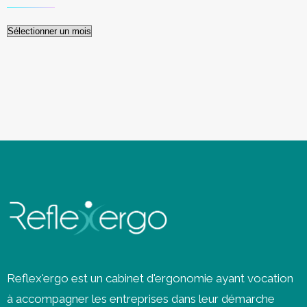
Archives
Reflex'ergo est un cabinet d'ergonomie ayant vocation
à accompagner les entreprises dans leur démarche