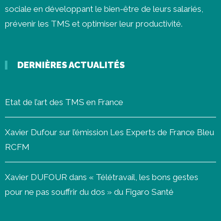
sociale en développant le bien-être de leurs salariés,
prévenir les
TMS
et optimiser leur productivité.
DERNIÈRES ACTUALITÉS
Etat de l’art des TMS en France
Xavier Dufour sur l’émission Les Experts de France Bleu
RCFM
Xavier DUFOUR dans « Télétravail, les bons gestes
pour ne pas souffrir du dos » du Figaro Santé