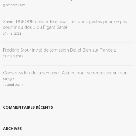
5 octobre 2021
Xavier DUFOUR dans « Télétravail, les bons gestes pour ne pas
souffrir du dos » du Figaro Santé
19 mai 2021
Frédéric Srour invité de l’emission Bel et Bien sur France 2
17 mars 2021
Conseil vidéo de la semaine : Astuce pour se redresser sur son
siège
17 août 2020
COMMENTAIRES RÉCENTS
ARCHIVES