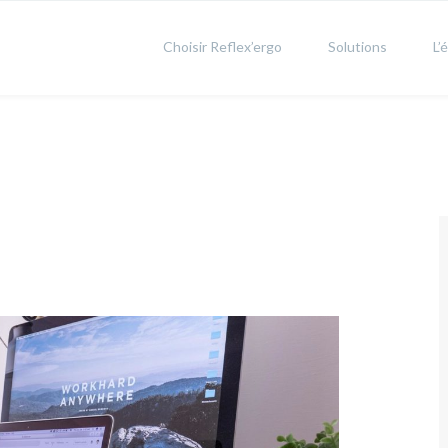
Choisir Reflex’ergo
Solutions
L’