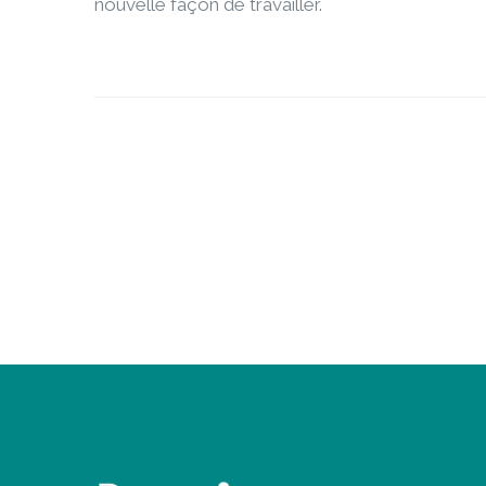
nouvelle façon de travailler.