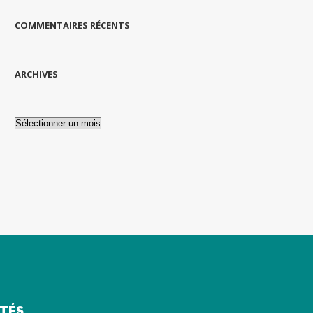
COMMENTAIRES RÉCENTS
ARCHIVES
Archives
ITÉS