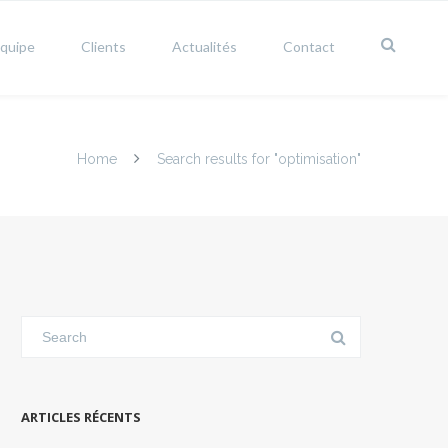
équipe
Clients
Actualités
Contact
Home
Search results for "optimisation"
ARTICLES RÉCENTS