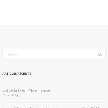
ARTICLES RÉCENTS
Etat de l’art des TMS en France
26 avril 2024