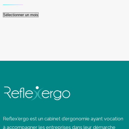
Archives
Reflex'ergo est un cabinet d'ergonomie ayant vocation
à accompagner les entreprises dans leur démarche