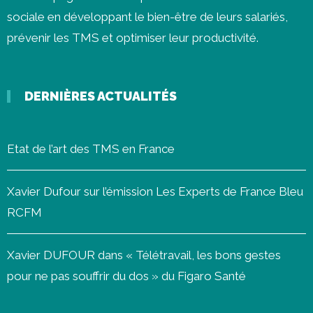
sociale en développant le bien-être de leurs salariés,
prévenir les
TMS
et optimiser leur productivité.
DERNIÈRES ACTUALITÉS
Etat de l’art des TMS en France
Xavier Dufour sur l’émission Les Experts de France Bleu
RCFM
Xavier DUFOUR dans « Télétravail, les bons gestes
pour ne pas souffrir du dos » du Figaro Santé