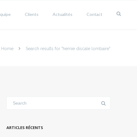
équipe
Clients
Actualités
Contact
Home
Search results for "hernie discale lombaire"
ARTICLES RÉCENTS