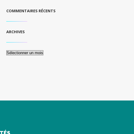
COMMENTAIRES RÉCENTS
ARCHIVES
Archives
ITÉS