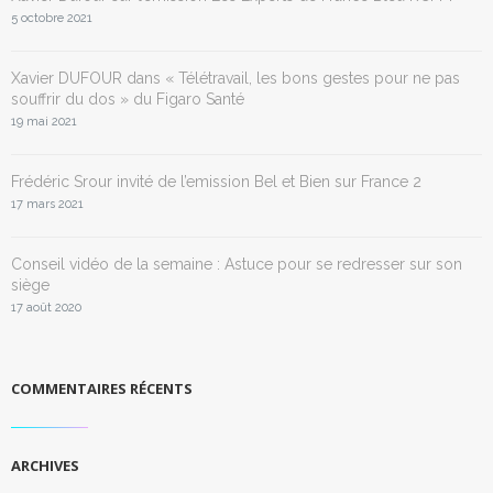
5 octobre 2021
Xavier DUFOUR dans « Télétravail, les bons gestes pour ne pas
souffrir du dos » du Figaro Santé
19 mai 2021
Frédéric Srour invité de l’emission Bel et Bien sur France 2
17 mars 2021
Conseil vidéo de la semaine : Astuce pour se redresser sur son
siège
17 août 2020
COMMENTAIRES RÉCENTS
ARCHIVES