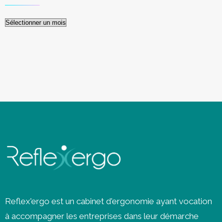
Archives
Reflex'ergo est un cabinet d'ergonomie ayant vocation
à accompagner les entreprises dans leur démarche