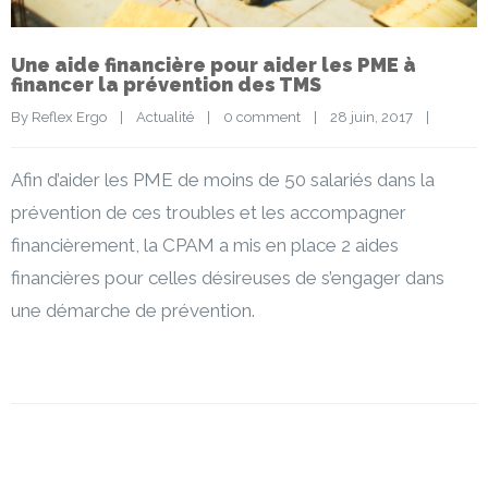
Une aide financière pour aider les PME à
financer la prévention des TMS
By 
Reflex Ergo
|
Actualité
|
0 comment
|
28 juin, 2017    
|
Afin d’aider les PME de moins de 50 salariés dans la
prévention de ces troubles et les accompagner
financièrement, la CPAM a mis en place 2 aides
financières pour celles désireuses de s’engager dans
une démarche de prévention.