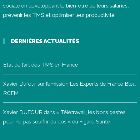
sociale en développant le bien-être de leurs salariés,
prévenir les
TMS
et optimiser leur productivité.
DERNIÈRES ACTUALITÉS
Etat de l’art des TMS en France
Xavier Dufour sur l’émission Les Experts de France Bleu
RCFM
Xavier DUFOUR dans « Télétravail, les bons gestes
pour ne pas souffrir du dos » du Figaro Santé