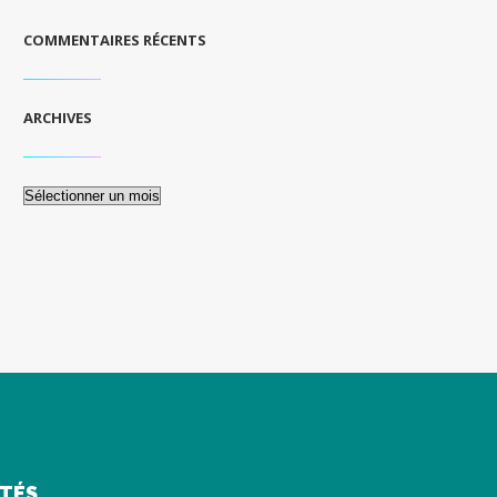
COMMENTAIRES RÉCENTS
ARCHIVES
Archives
ITÉS