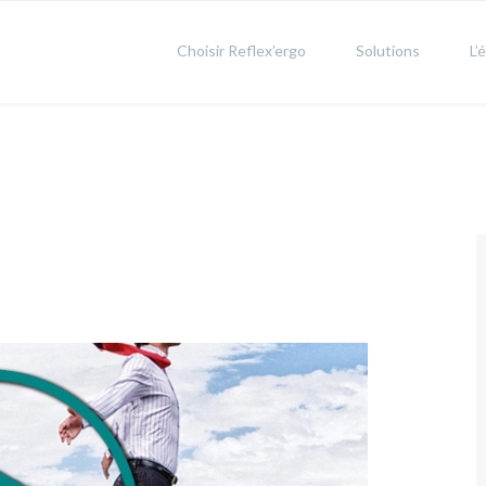
Choisir Reflex’ergo
Solutions
L’