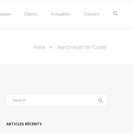
équipe
Clients
Actualités
Contact
Home
Search results for "Coude"
ARTICLES RÉCENTS