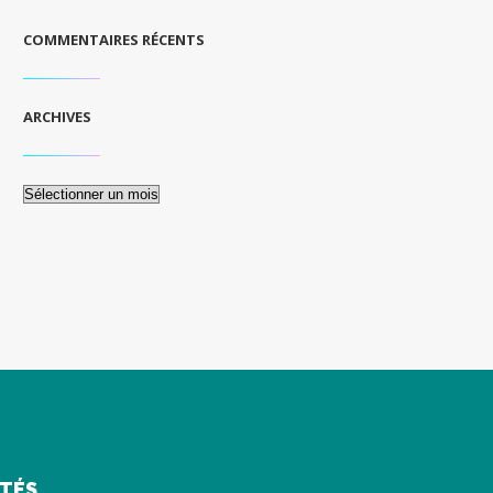
COMMENTAIRES RÉCENTS
ARCHIVES
Archives
ITÉS