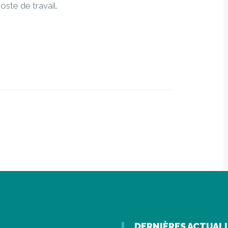
oste de travail.
DERNIÈRES ACTUAL