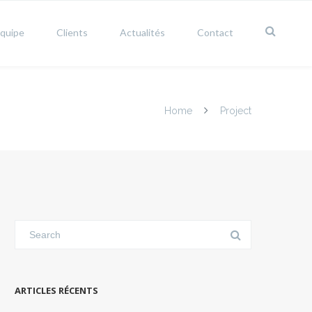
équipe
Clients
Actualités
Contact
Home
Project
ARTICLES RÉCENTS