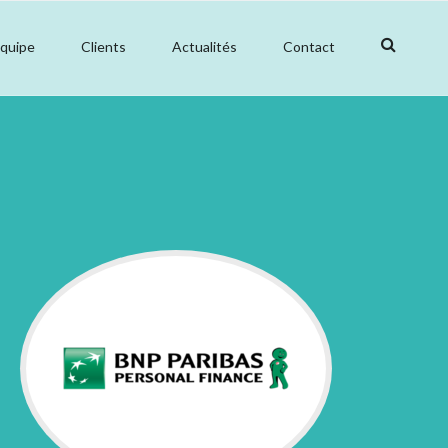
équipe
Clients
Actualités
Contact