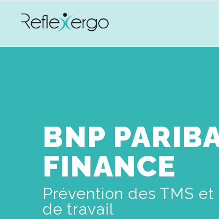
BNP PARIB
FINANCE
Prévention des TMS et 
de travail