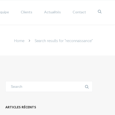
équipe
Clients
Actualités
Contact
Home
Search results for "reconnaissance"
ARTICLES RÉCENTS