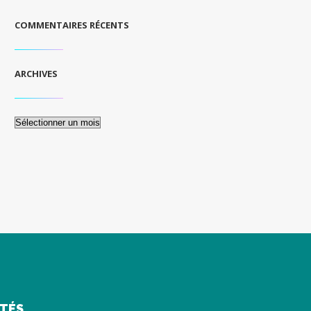
COMMENTAIRES RÉCENTS
ARCHIVES
Archives
ITÉS