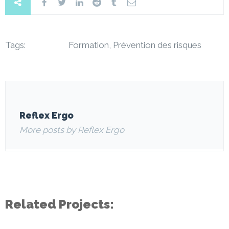
Tags:
Formation, Prévention des risques
Reflex Ergo
More posts by Reflex Ergo
Related Projects: