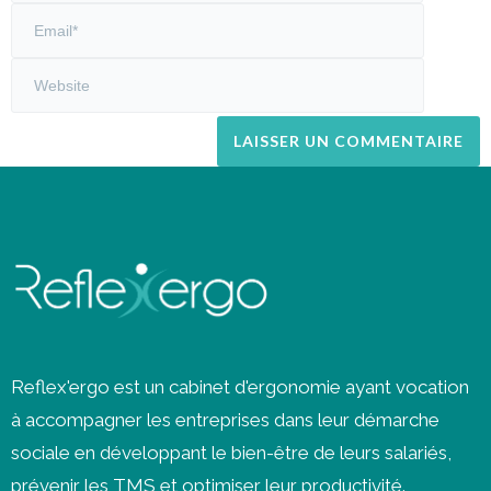
Reflex'ergo est un cabinet d'ergonomie ayant vocation
à accompagner les entreprises dans leur démarche
sociale en développant le bien-être de leurs salariés,
prévenir les
TMS
et optimiser leur productivité.