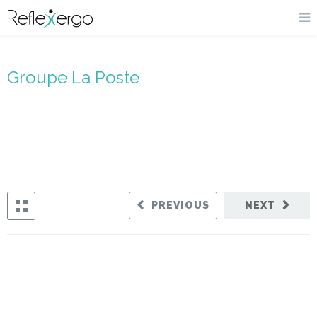
Groupe La Poste
PREVIOUS
NEXT