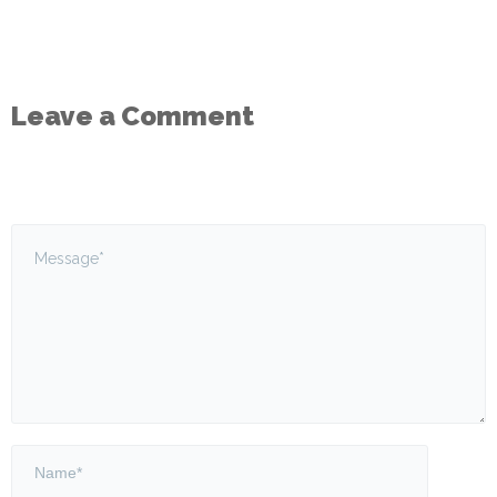
Leave a Comment