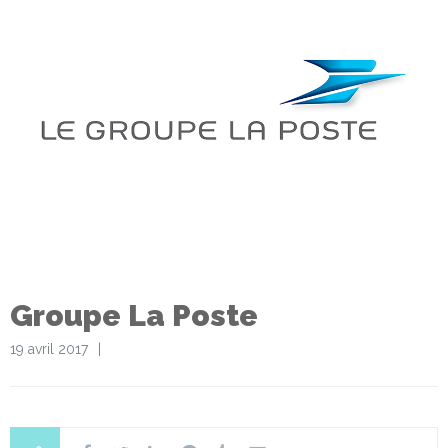
Groupe La Poste
19 avril 2017