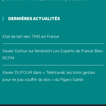
DERNIÈRES ACTUALITÉS
Etat de l’art des TMS en France
Xavier Dufour sur l’émission Les Experts de France Bleu
RCFM
Xavier DUFOUR dans « Télétravail, les bons gestes
pour ne pas souffrir du dos » du Figaro Santé