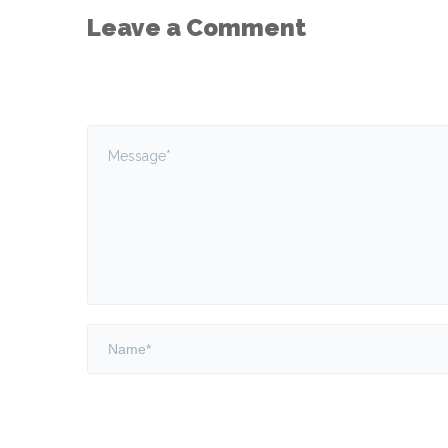
Leave a Comment