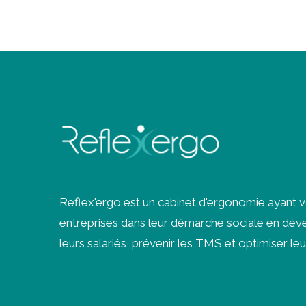
Reflex'ergo est un cabinet d'ergonomie ayant 
entreprises dans leur démarche sociale en déve
leurs salariés, prévenir les
TMS
et optimiser leu