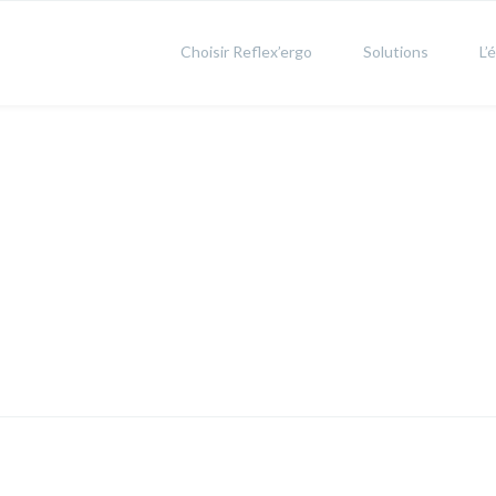
Choisir Reflex’ergo
Solutions
L’