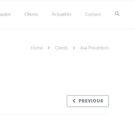
équipe
Clients
Actualités
Contact
Home
Clients
Axa Prévention
PREVIOUS