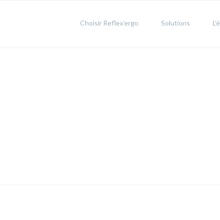
Choisir Reflex’ergo
Solutions
L’