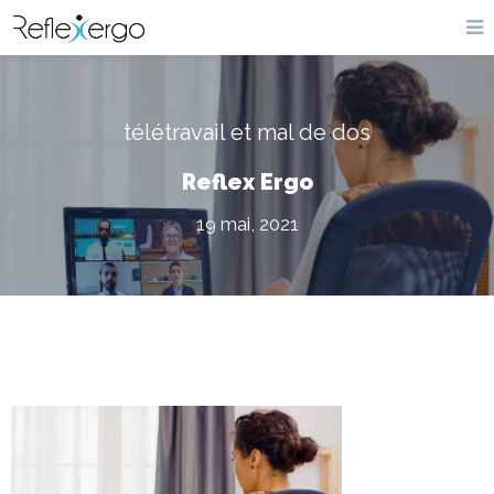
télétravail et mal de dos
Reflex Ergo
19 mai, 2021