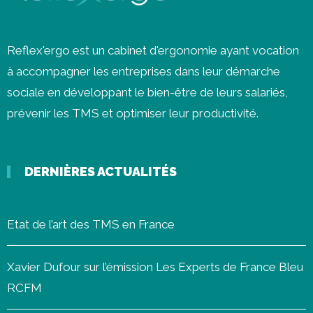
Reflex'ergo est un cabinet d'ergonomie ayant vocation
à accompagner les entreprises dans leur démarche
sociale en développant le bien-être de leurs salariés,
prévenir les
TMS
et optimiser leur productivité.
DERNIÈRES ACTUALITÉS
Etat de l’art des TMS en France
Xavier Dufour sur l’émission Les Experts de France Bleu
RCFM