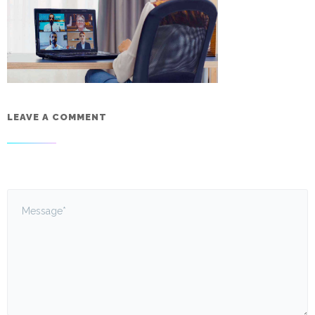
LEAVE A COMMENT