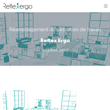
Réaménagement des espaces de travail
Reflex Ergo
20 juillet, 2017