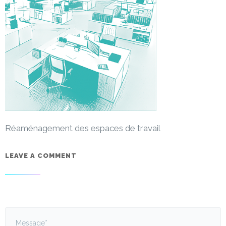
Réaménagement des espaces de travail
LEAVE A COMMENT