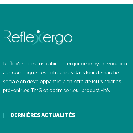
Reflex'ergo est un cabinet d'ergonomie ayant vocation
à accompagner les entreprises dans leur démarche
sociale en développant le bien-être de leurs salariés,
prévenir les
TMS
et optimiser leur productivité.
DERNIÈRES ACTUALITÉS