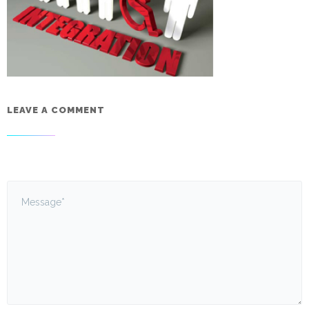
LEAVE A COMMENT