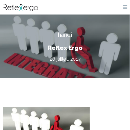
handi
Reflex Ergo
28 juillet, 2017