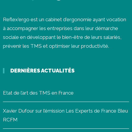
Reflex'ergo est un cabinet d'ergonomie ayant vocation
à accompagner les entreprises dans leur démarche
sociale en développant le bien-être de leurs salariés,
prévenir les
TMS
et optimiser leur productivité.
DERNIÈRES ACTUALITÉS
Etat de l’art des TMS en France
Xavier Dufour sur l’émission Les Experts de France Bleu
RCFM