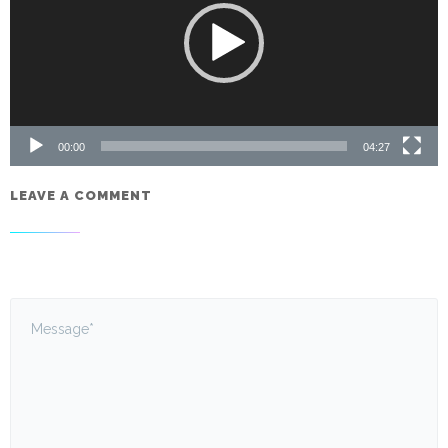
00:00
04:27
LEAVE A COMMENT