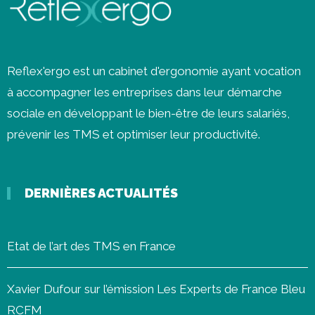
Reflex'ergo est un cabinet d'ergonomie ayant vocation
à accompagner les entreprises dans leur démarche
sociale en développant le bien-être de leurs salariés,
prévenir les
TMS
et optimiser leur productivité.
DERNIÈRES ACTUALITÉS
Etat de l’art des TMS en France
Xavier Dufour sur l’émission Les Experts de France Bleu
RCFM