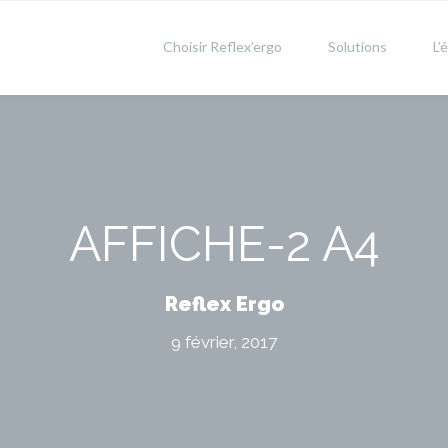
Choisir Reflex’ergo
Solutions
L’
AFFICHE-2 A4
Reflex Ergo
9 février, 2017