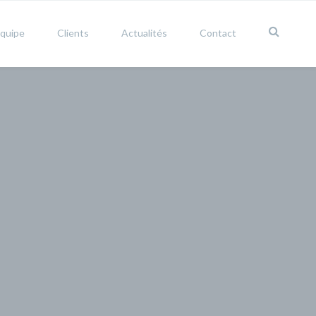
équipe
Clients
Actualités
Contact