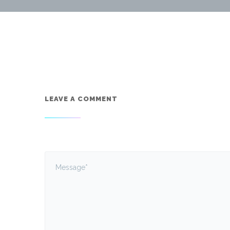
LEAVE A COMMENT