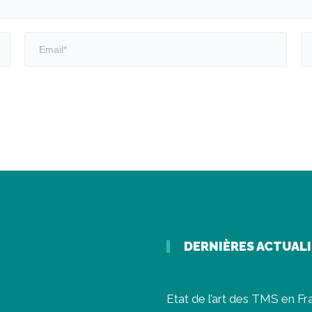
DERNIÈRES ACTUAL
Etat de l’art des TMS en F