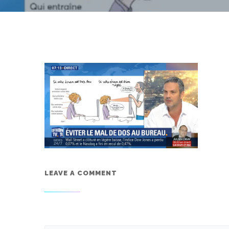
LEAVE A COMMENT