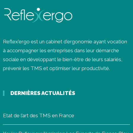
Reflex'ergo est un cabinet d'ergonomie ayant vocation
à accompagner les entreprises dans leur démarche
sociale en développant le bien-être de leurs salariés,
prévenir les
TMS
et optimiser leur productivité.
DERNIÈRES ACTUALITÉS
Etat de l’art des TMS en France