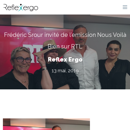
Frédéric Srour invité de l’emission Nous Voilà
Bien sur RTL
Reflex Ergo
13 mai, 2019