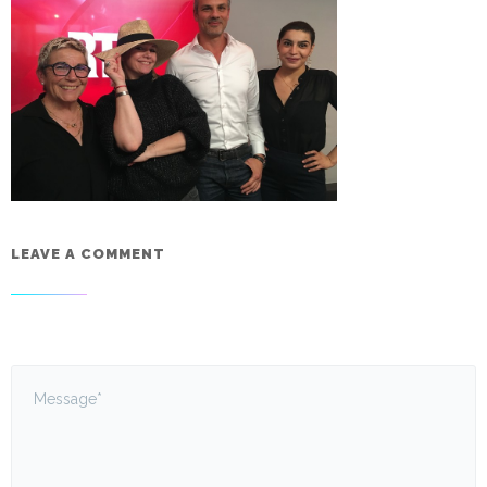
LEAVE A COMMENT