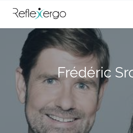
Frédéric Sr