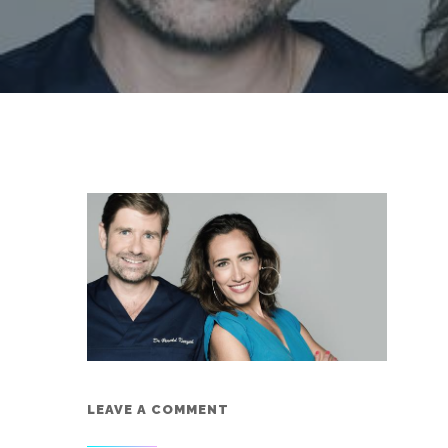
LEAVE A COMMENT