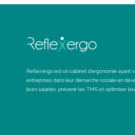
Reflex'ergo est un cabinet d'ergonomie ayant 
entreprises dans leur démarche sociale en déve
leurs salariés, prévenir les
TMS
et optimiser leu