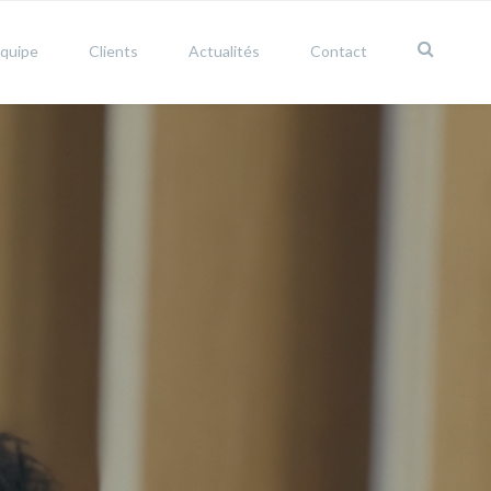
équipe
Clients
Actualités
Contact