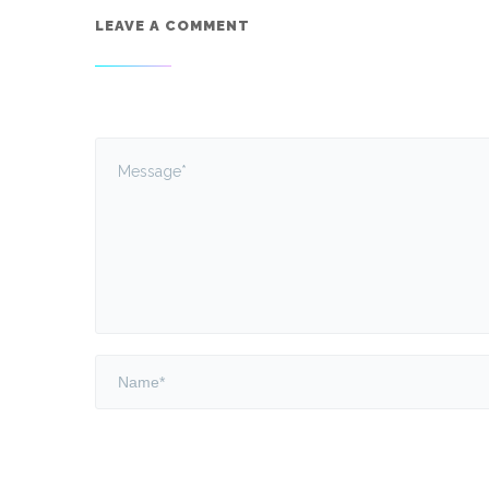
LEAVE A COMMENT