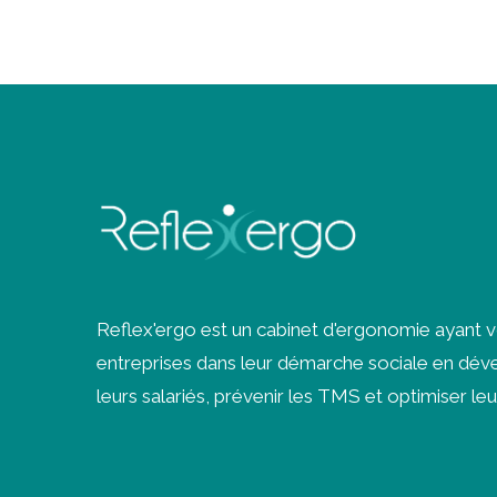
Reflex'ergo est un cabinet d'ergonomie ayant 
entreprises dans leur démarche sociale en déve
leurs salariés, prévenir les
TMS
et optimiser leu