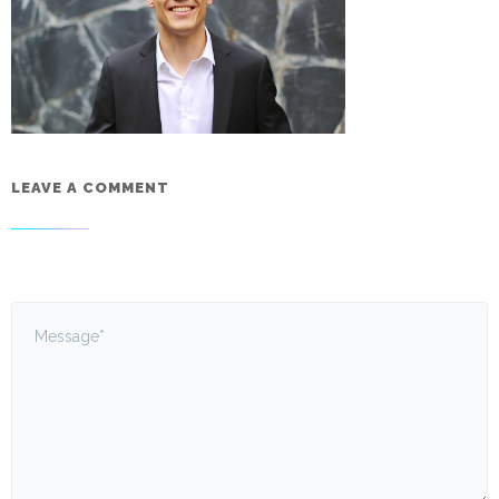
LEAVE A COMMENT