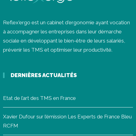
Reflex'ergo est un cabinet d'ergonomie ayant vocation
à accompagner les entreprises dans leur démarche
sociale en développant le bien-être de leurs salariés,
prévenir les
TMS
et optimiser leur productivité.
DERNIÈRES ACTUALITÉS
Etat de l’art des TMS en France
Xavier Dufour sur l’émission Les Experts de France Bleu
RCFM