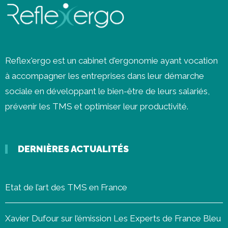
Reflex'ergo est un cabinet d'ergonomie ayant vocation
à accompagner les entreprises dans leur démarche
sociale en développant le bien-être de leurs salariés,
prévenir les
TMS
et optimiser leur productivité.
DERNIÈRES ACTUALITÉS
Etat de l’art des TMS en France
Xavier Dufour sur l’émission Les Experts de France Bleu