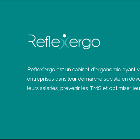
Reflex'ergo est un cabinet d'ergonomie ayant 
entreprises dans leur démarche sociale en déve
leurs salariés, prévenir les
TMS
et optimiser leu