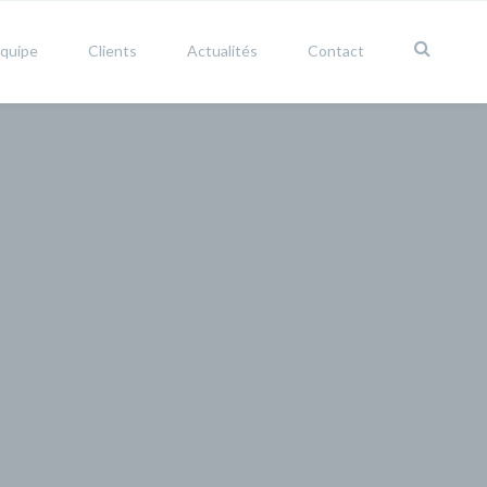
équipe
Clients
Actualités
Contact