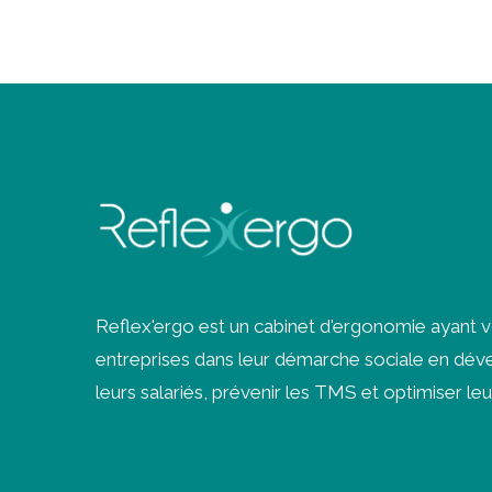
Reflex'ergo est un cabinet d'ergonomie ayant 
entreprises dans leur démarche sociale en déve
leurs salariés, prévenir les
TMS
et optimiser leu