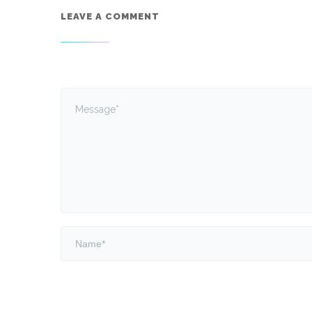
LEAVE A COMMENT