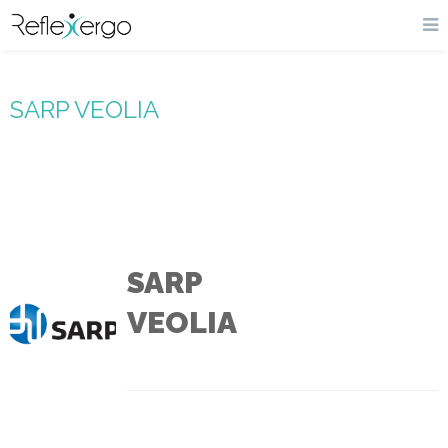
SARP VEOLIA
SARP
VEOLIA