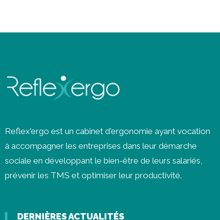
Reflex'ergo est un cabinet d'ergonomie ayant vocation
à accompagner les entreprises dans leur démarche
sociale en développant le bien-être de leurs salariés,
prévenir les
TMS
et optimiser leur productivité.
DERNIÈRES ACTUALITÉS