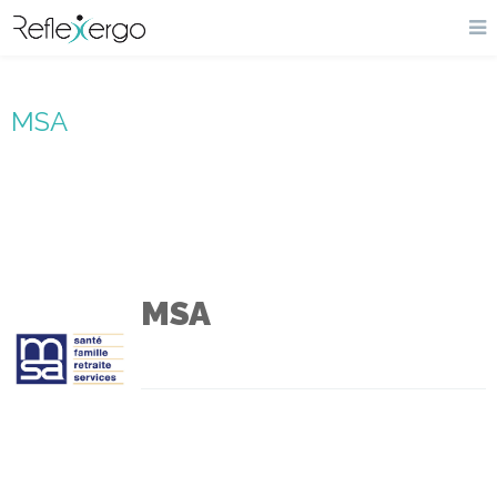
MSA
MSA