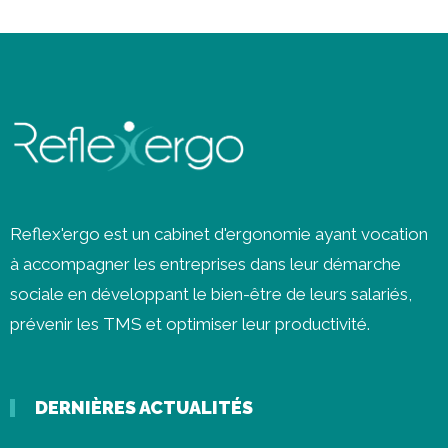
Reflex'ergo est un cabinet d'ergonomie ayant vocation
à accompagner les entreprises dans leur démarche
sociale en développant le bien-être de leurs salariés,
prévenir les
TMS
et optimiser leur productivité.
DERNIÈRES ACTUALITÉS