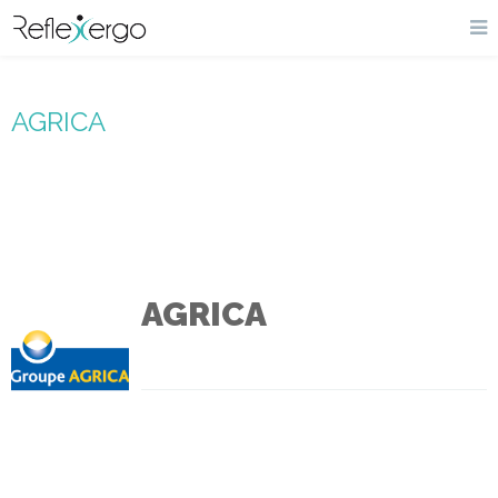
AGRICA
AGRICA