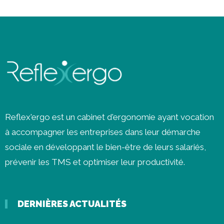
Reflex'ergo est un cabinet d'ergonomie ayant vocation
à accompagner les entreprises dans leur démarche
sociale en développant le bien-être de leurs salariés,
prévenir les
TMS
et optimiser leur productivité.
DERNIÈRES ACTUALITÉS