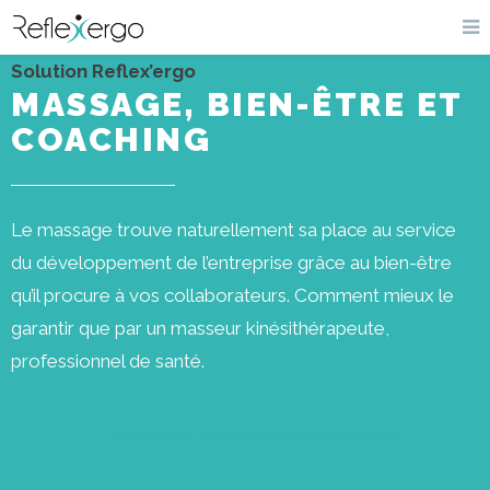
Solution Reflex’ergo
MASSAGE, BIEN-ÊTRE ET
COACHING
Le massage trouve naturellement sa place au service
du développement de l’entreprise grâce au bien-être
qu’il procure à vos collaborateurs. Comment mieux le
garantir que par un masseur kinésithérapeute,
professionnel de santé.