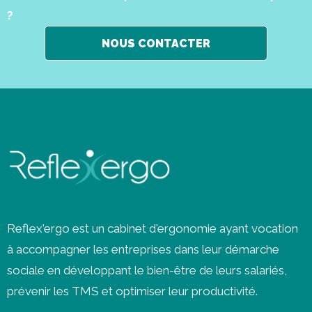
?
NOUS CONTACTER
Reflex'ergo est un cabinet d'ergonomie ayant vocation
à accompagner les entreprises dans leur démarche
sociale en développant le bien-être de leurs salariés,
prévenir les
TMS
et optimiser leur productivité.