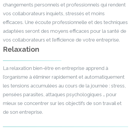
changements personnels et professionnels qui rendent
vos collaborateurs inquiets, stressés et moins
efficaces. Une écoute professionnelle et des techniques
adaptées seront des moyens efficaces pour la santé de
vos collaborateurs et l’efficience de votre entreprise.
Relaxation
La relaxation bien-être en entreprise apprend à
l’organisme à éliminer rapidement et automatiquement
les tensions accumulées au cours de la journée : stress,
pensées parasites, attaques psychologiques … pour
mieux se concentrer sur les objectifs de son travail et
de son entreprise.