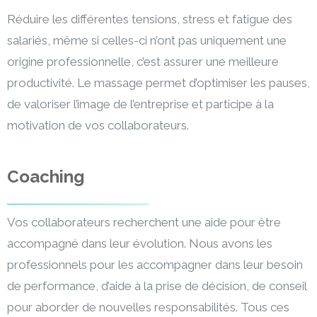
Réduire les différentes tensions, stress et fatigue des
salariés, même si celles-ci n’ont pas uniquement une
origine professionnelle, c’est assurer une meilleure
productivité. Le massage permet d’optimiser les pauses,
de valoriser l’image de l’entreprise et participe à la
motivation de vos collaborateurs.
Coaching
Vos collaborateurs recherchent une aide pour être
accompagné dans leur évolution. Nous avons les
professionnels pour les accompagner dans leur besoin
de performance, d’aide à la prise de décision, de conseil
pour aborder de nouvelles responsabilités. Tous ces