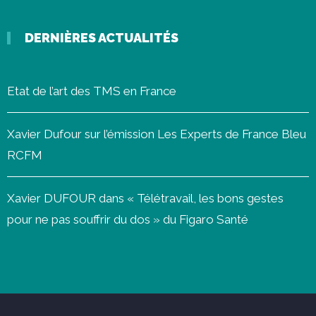
DERNIÈRES ACTUALITÉS
Etat de l’art des TMS en France
Xavier Dufour sur l’émission Les Experts de France Bleu
RCFM
Xavier DUFOUR dans « Télétravail, les bons gestes
pour ne pas souffrir du dos » du Figaro Santé